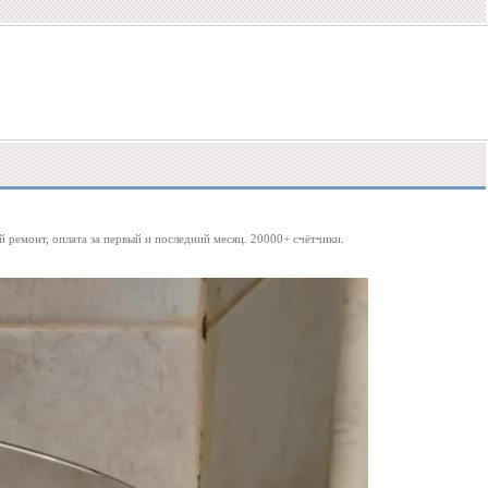
 ремонт, оплата за первый и последний месяц. 20000+ счётчики.