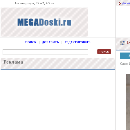
1-к квартира, 35 м2, 4/5 эт.
Доски
1
ПОИСК
|
ДОБАВИТЬ
|
РЕДАКТИРОВАТЬ
Реклама
Сдаю 1