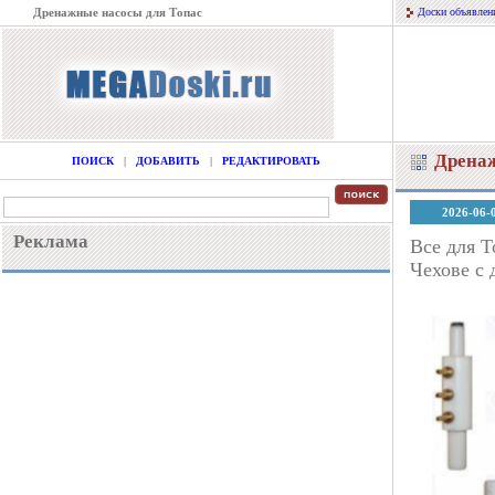
Дренажные насосы для Топас
Доски объявлен
Дренаж
ПОИСК
|
ДОБАВИТЬ
|
РЕДАКТИРОВАТЬ
2026-06-
Реклама
Все для Т
Чехове с 