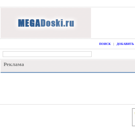
ПОИСК
|
ДОБАВИТЬ
Реклама