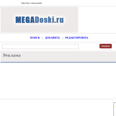
чистка скважин
ПОИСК
|
ДОБАВИТЬ
|
РЕДАКТИРОВАТЬ
Реклама