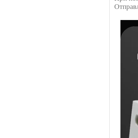
Отправ